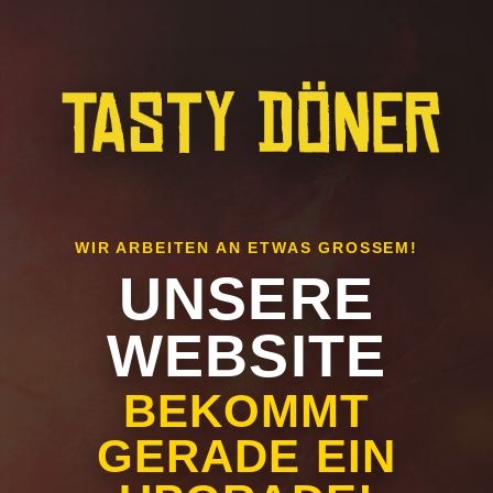
WIR ARBEITEN AN ETWAS GROSSEM!
UNSERE
WEBSITE
BEKOMMT
GERADE EIN