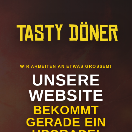
WIR ARBEITEN AN ETWAS GROSSEM!
UNSERE
WEBSITE
BEKOMMT
GERADE EIN