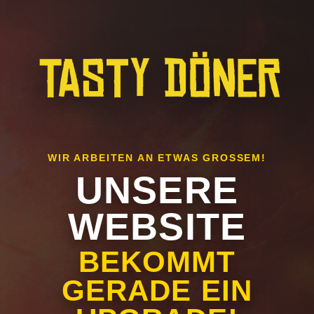
WIR ARBEITEN AN ETWAS GROSSEM!
UNSERE
WEBSITE
BEKOMMT
GERADE EIN