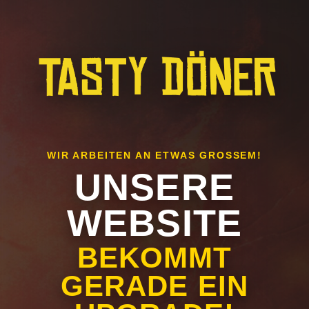
WIR ARBEITEN AN ETWAS GROSSEM!
UNSERE
WEBSITE
BEKOMMT
GERADE EIN