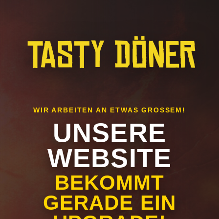
WIR ARBEITEN AN ETWAS GROSSEM!
UNSERE
WEBSITE
BEKOMMT
GERADE EIN