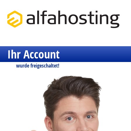
Ihr Account
wurde freigeschaltet!